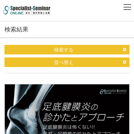
検索結果
検索する
並べ替え