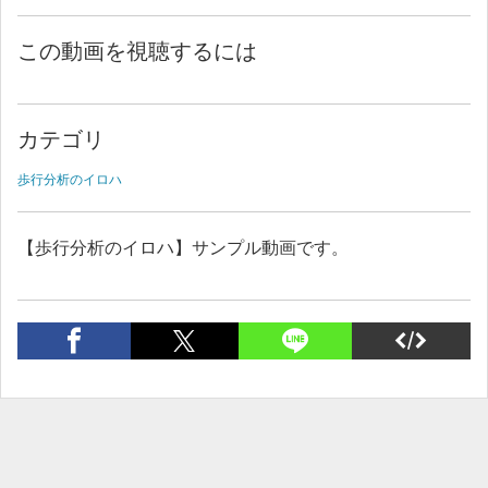
この動画を視聴するには
カテゴリ
歩行分析のイロハ
【歩行分析のイロハ】サンプル動画です。