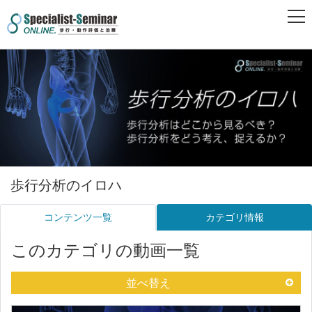
歩行分析のイロハ
コンテンツ一覧
カテゴリ情報
このカテゴリの動画一覧
並べ替え