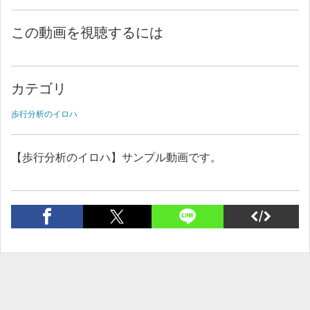
この動画を視聴するには
カテゴリ
歩行分析のイロハ
【歩行分析のイロハ】サンプル動画です。