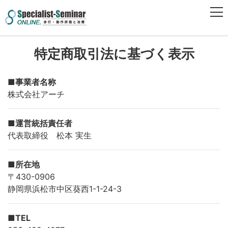
特定商取引法に基づく表示
■事業者名称
株式会社アーチ
■運営統括責任者
代表取締役 松本 実生
■所在地
〒430-0906
静岡県浜松市中区葵西1-1-24-3
■TEL