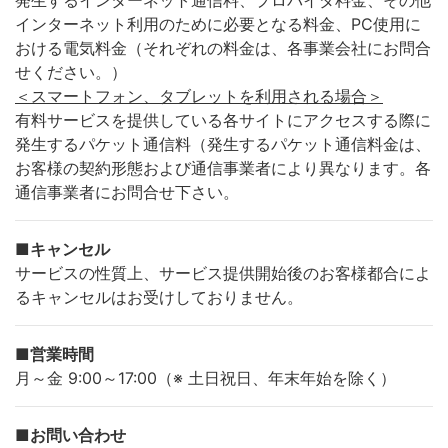
発生するインターネット通信料、プロバイダ料金、その他
インターネット利用のために必要となる料金、PC使用に
おける電気料金（それぞれの料金は、各事業会社にお問合
せください。）
＜スマートフォン、タブレットを利用される場合＞
有料サービスを提供している各サイトにアクセスする際に
発生するパケット通信料（発生するパケット通信料金は、
お客様の契約形態および通信事業者により異なります。各
通信事業者にお問合せ下さい。
■キャンセル
サービスの性質上、サービス提供開始後のお客様都合によ
るキャンセルはお受けしておりません。
■営業時間
月～金 9:00～17:00（※ 土日祝日、年末年始を除く）
■お問い合わせ