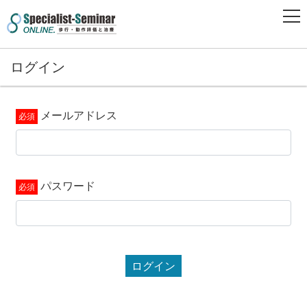
ログイン
メールアドレス
パスワード
ログイン