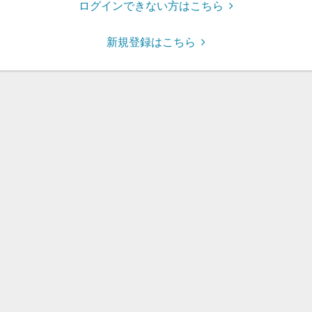
ログインできない方はこちら
新規登録はこちら