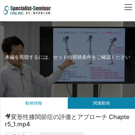
本編を視聴するには、セットの視聴条件をご確認ください
動画情報
関連動画
🎥変形性膝関節症の評価とアプローチ Chapte
r5_1.mp4