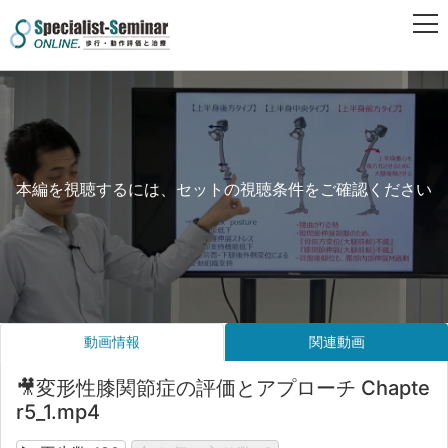
本編を視聴するには、セットの視聴条件をご確認ください
動画情報
関連動画
🎥変形性膝関節症の評価とアプローチ Chapte
r5_1.mp4