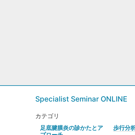
Specialist Seminar ONLINE
カテゴリ
足底腱膜炎の診かたとア
歩行分
プローチ