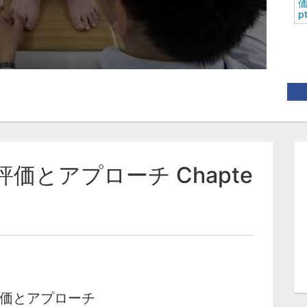
価
p
価とアプローチ Chapte
価とアプローチ