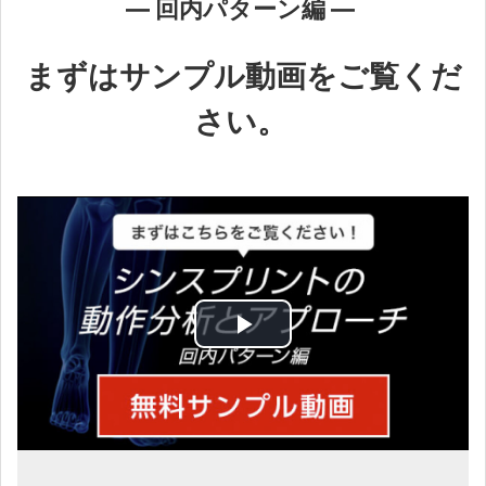
― 回内パターン編 ―
まずはサンプル動画をご覧くだ
さい。