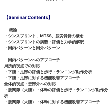
【Seminar Contents】
－ 概論 －
・シンスプリント、MTSS、疲労骨折の概念
・シンスプリントの病態・評価と力学的解釈
・回内パターンと回外パターン
－回内パターンへのアプローチ－
局所的視点での対応
・下腿・足部の評価と歩行・ランニング動作分析
・下腿・足部に対する機能改善アプローチ
全体的視点・患部外への対応
・股関節（大腿）・体幹の評価と歩行・ランニング動作分
析
・股関節（大腿）・体幹に対する機能改善アプローチ