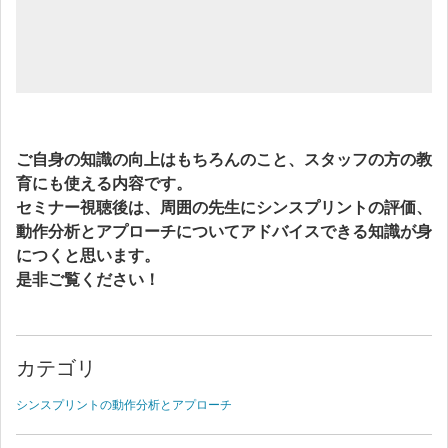
ご自身の知識の向上はもちろんのこと、スタッフの方の教
育にも使える内容です。
セミナー視聴後は、周囲の先生にシンスプリントの評価、
動作分析とアプローチについてアドバイスできる知識が身
につくと思います。
是非ご覧ください！
カテゴリ
シンスプリントの動作分析とアプローチ