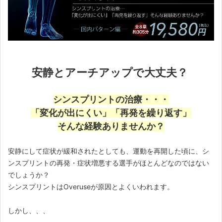
安静とアーチアップで大丈夫？
シンスプリントの治療・・・
「変化が出にくい」「再発を繰り返す」
そんな経験ありませんか？
安静にして症状が緩和されたとしても、運動を再開した頃に、シ
ンスプリントの再発・症状増悪する選手がほとんどなのではない
でしょうか？
シンスプリントはOveruseが原因とよくいわれます。
しかし、、、