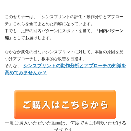
このセミナーは、「シンスプリントの評価・動作分析とアプロー
チ」これらを全てまとめた内容になっています。
中でも、足部の回内パターンにスポットを当て、
「回内パターン
編」
としてお届けします。
なかなか変化の出ないシンスプリントに対して、本当の原因を見
つけアプローチし、根本的な改善を目指す。
、
シンスプリントの動作分析とアプローチの知識を
そんな
高めてみませんか？
一度ご購入いただいた動画は、何度でもご視聴いただける
形式です。