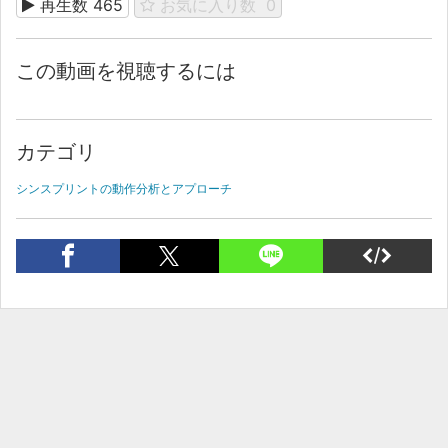
再生数
465
お気に入り数
0
この動画を視聴するには
カテゴリ
シンスプリントの動作分析とアプローチ