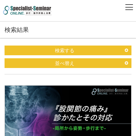
検索結果
検索する
並べ替え