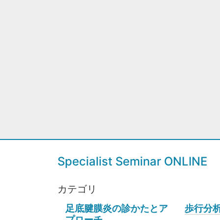
Specialist Seminar ONLINE
カテゴリ
足底腱膜炎の診かたとア
歩行分
プローチ