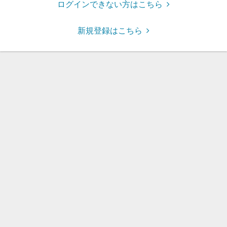
ログインできない方はこちら
新規登録はこちら