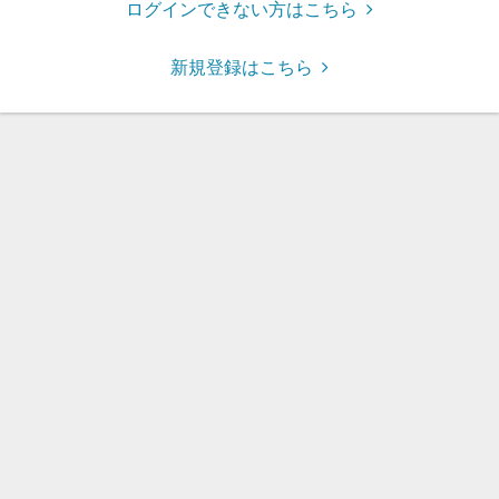
ログインできない方はこちら
新規登録はこちら