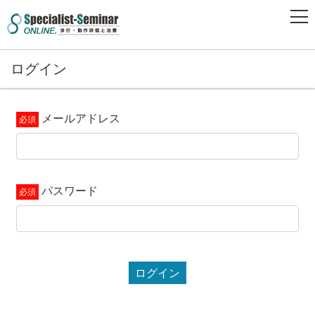
ログイン
メールアドレス
パスワード
ログイン