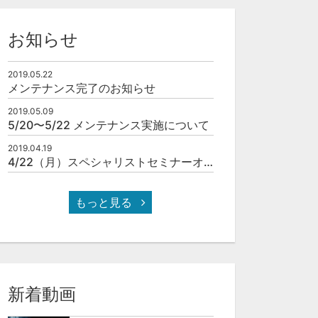
お知らせ
2019.05.22
メンテナンス完了のお知らせ
2019.05.09
5/20〜5/22 メンテナンス実施について
2019.04.19
4/22（月）スペシャリストセミナーオンラインOPEN！
もっと見る
新着動画