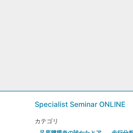
Specialist Seminar ONLINE
カテゴリ
足底腱膜炎の診かたとア
歩行分