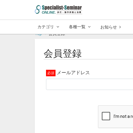
カテゴリ
各種一覧
お知らせ
Top
会員登録
会員登録
メールアドレス