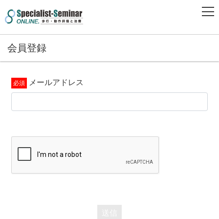
会員登録
メールアドレス
送信