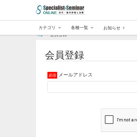
カテゴリ
各種一覧
お知らせ
Top
会員登録
会員登録
メールアドレス