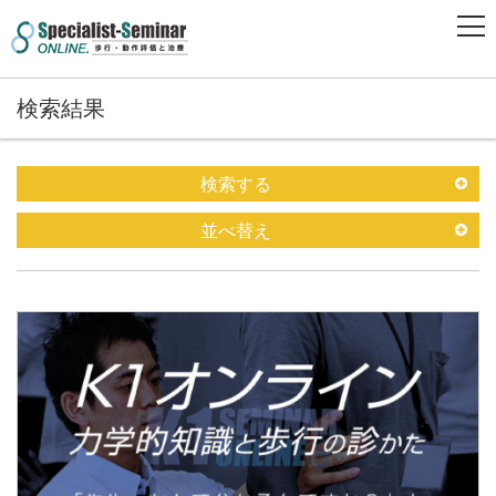
検索結果
検索する
並べ替え