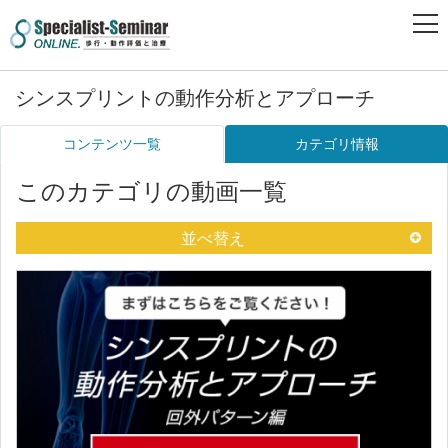
シンスプリントの動作分析とアプローチ
コンテンツ一覧
カテゴリ情報
このカテゴリの動画一覧
並べ替え