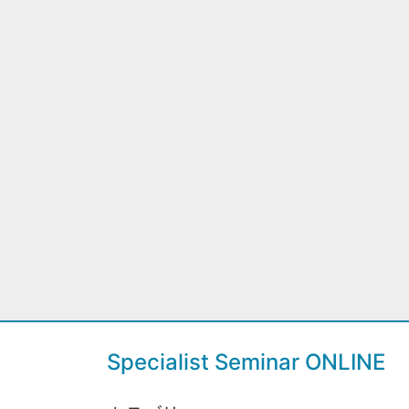
Specialist Seminar ONLINE