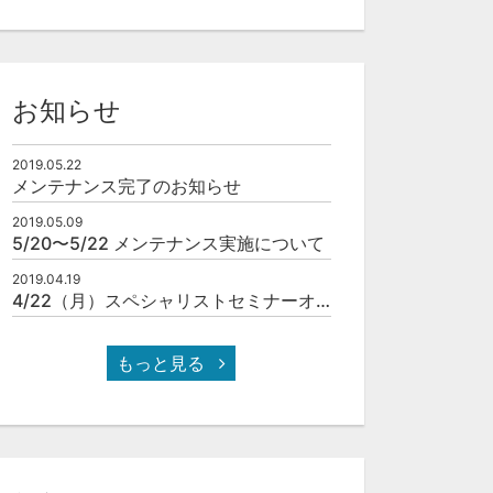
お知らせ
2019.05.22
メンテナンス完了のお知らせ
2019.05.09
5/20〜5/22 メンテナンス実施について
2019.04.19
4/22（月）スペシャリストセミナーオンラインOPEN！
もっと見る