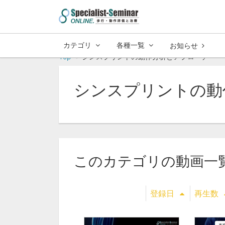
カテゴリ
各種一覧
お知らせ
Top
シンスプリントの動作分析とアプローチ
シンスプリントの動
このカテゴリの動画一
登録日
再生数