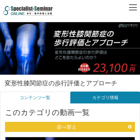
変形性膝関節症の歩行評価とアプローチ
コンテンツ一覧
カテゴリ情報
このカテゴリの動画一覧
並べ替え